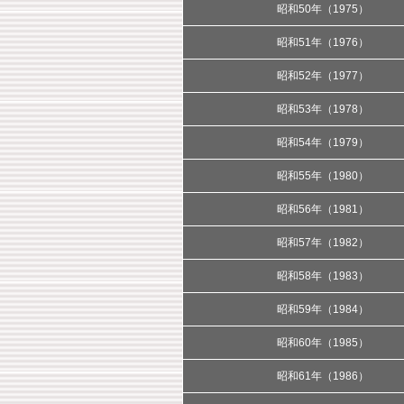
昭和50年（1975）
昭和51年（1976）
昭和52年（1977）
昭和53年（1978）
昭和54年（1979）
昭和55年（1980）
昭和56年（1981）
昭和57年（1982）
昭和58年（1983）
昭和59年（1984）
昭和60年（1985）
昭和61年（1986）