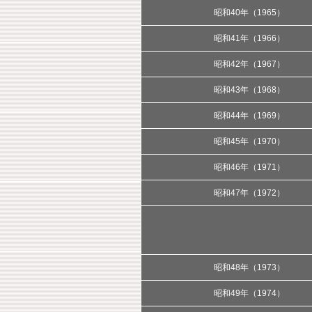
昭和40年（1965）
昭和41年（1966）
昭和42年（1967）
昭和43年（1968）
昭和44年（1969）
昭和45年（1970）
昭和46年（1971）
昭和47年（1972）
昭和48年（1973）
昭和49年（1974）