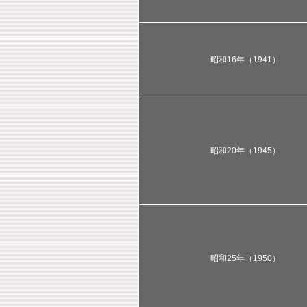
昭和16年（1941）
昭和20年（1945）
昭和25年（1950）