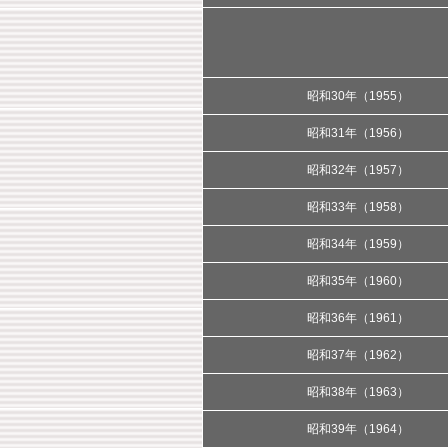
昭和30年（1955）
昭和31年（1956）
昭和32年（1957）
昭和33年（1958）
昭和34年（1959）
昭和35年（1960）
昭和36年（1961）
昭和37年（1962）
昭和38年（1963）
昭和39年（1964）